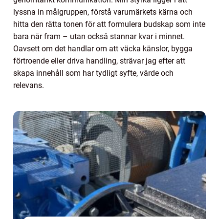
lyssna in målgruppen, förstå varumärkets kärna och
hitta den rätta tonen för att formulera budskap som inte
bara når fram – utan också stannar kvar i minnet.
Oavsett om det handlar om att väcka känslor, bygga
förtroende eller driva handling, strävar jag efter att
skapa innehåll som har tydligt syfte, värde och
relevans.