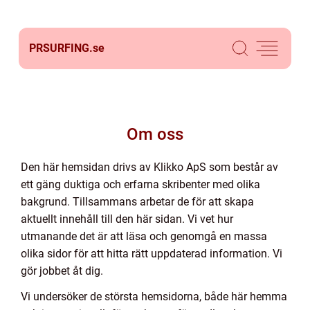
PRSURFING.
se
Om oss
Den här hemsidan drivs av Klikko ApS som består av
ett gäng duktiga och erfarna skribenter med olika
bakgrund. Tillsammans arbetar de för att skapa
aktuellt innehåll till den här sidan. Vi vet hur
utmanande det är att läsa och genomgå en massa
olika sidor för att hitta rätt uppdaterad information. Vi
gör jobbet åt dig.
Vi undersöker de största hemsidorna, både här hemma