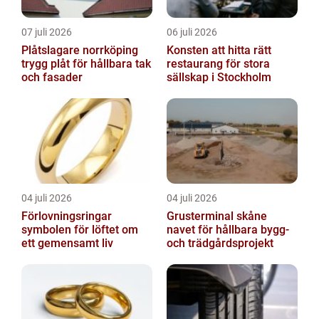
07 juli 2026
06 juli 2026
Plåtslagare norrköping
Konsten att hitta rätt
trygg plåt för hållbara tak
restaurang för stora
och fasader
sällskap i Stockholm
04 juli 2026
04 juli 2026
Förlovningsringar
Grusterminal skåne
symbolen för löftet om
navet för hållbara bygg-
ett gemensamt liv
och trädgårdsprojekt