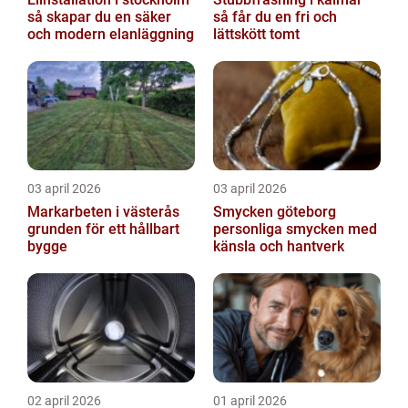
så skapar du en säker
så får du en fri och
och modern elanläggning
lättskött tomt
03 april 2026
03 april 2026
Markarbeten i västerås
Smycken göteborg
grunden för ett hållbart
personliga smycken med
bygge
känsla och hantverk
02 april 2026
01 april 2026