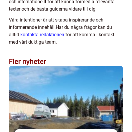
och internationellt för att kunna förmedla relevanta
texter och de bästa guiderna vidare till dig.
Våra intentioner är att skapa inspirerande och
informerande innehåll.Har du några frågor kan du
alltid
kontakta redaktionen
för att komma i kontakt
med vårt duktiga team.
Fler nyheter