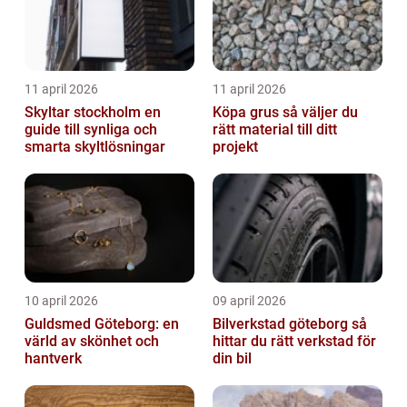
11 april 2026
11 april 2026
Skyltar stockholm en
Köpa grus så väljer du
guide till synliga och
rätt material till ditt
smarta skyltlösningar
projekt
10 april 2026
09 april 2026
Guldsmed Göteborg: en
Bilverkstad göteborg så
värld av skönhet och
hittar du rätt verkstad för
hantverk
din bil