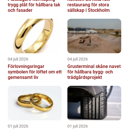
trygg plåt för hållbara tak
restaurang för stora
och fasader
sällskap i Stockholm
04 juli 2026
04 juli 2026
Förlovningsringar
Grusterminal skåne navet
symbolen för löftet om ett
för hållbara bygg- och
gemensamt liv
trädgårdsprojekt
01 juli 2026
01 juli 2026