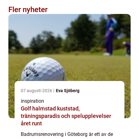
Fler nyheter
07 augusti 2026
Eva Sjöberg
inspiration
Golf halmstad kuststad,
träningsparadis och spelupplevelser
året runt
Badrumsrenovering i Göteborg är ett av de