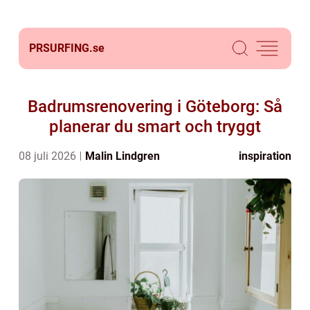
PRSURFING.
se
Badrumsrenovering i Göteborg: Så
planerar du smart och tryggt
08 juli 2026
Malin Lindgren
inspiration