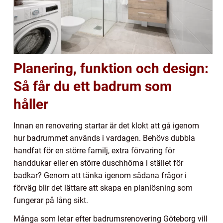
Planering, funktion och design:
Så får du ett badrum som
håller
Innan en renovering startar är det klokt att gå igenom
hur badrummet används i vardagen. Behövs dubbla
handfat för en större familj, extra förvaring för
handdukar eller en större duschhörna i stället för
badkar? Genom att tänka igenom sådana frågor i
förväg blir det lättare att skapa en planlösning som
fungerar på lång sikt.
Många som letar efter badrumsrenovering Göteborg vill