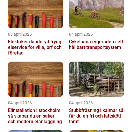
06 april 2026
04 april 2026
Elektriker danderyd trygg
Cykelbana ryggraden i ett
elservice för villa, brf och
hållbart transportsystem
företag
04 april 2026
04 april 2026
Elinstallation i stockholm
Stubbfräsning i kalmar så
så skapar du en säker
får du en fri och lättskött
och modern elanläggning
tomt