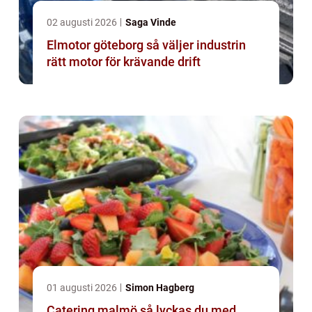
02 augusti 2026
Saga Vinde
Elmotor göteborg så väljer industrin
rätt motor för krävande drift
01 augusti 2026
Simon Hagberg
Catering malmö så lyckas du med