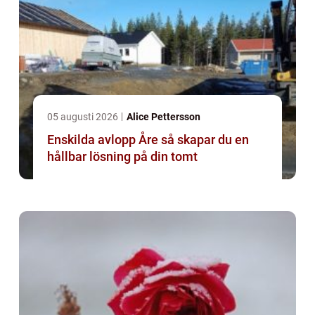
05 augusti 2026
Alice Pettersson
Enskilda avlopp Åre så skapar du en
hållbar lösning på din tomt