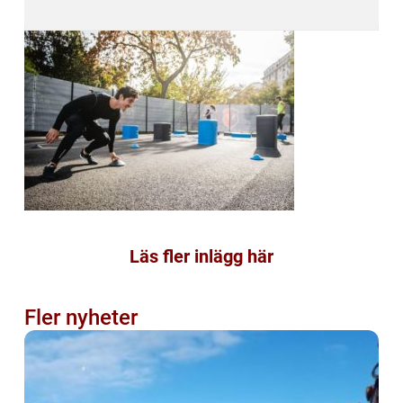
Läs fler inlägg här
Fler nyheter