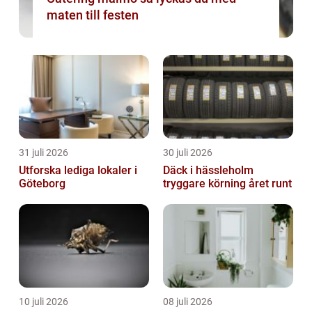
maten till festen
31 juli 2026
30 juli 2026
Utforska lediga lokaler i
Däck i hässleholm
Göteborg
tryggare körning året runt
10 juli 2026
08 juli 2026