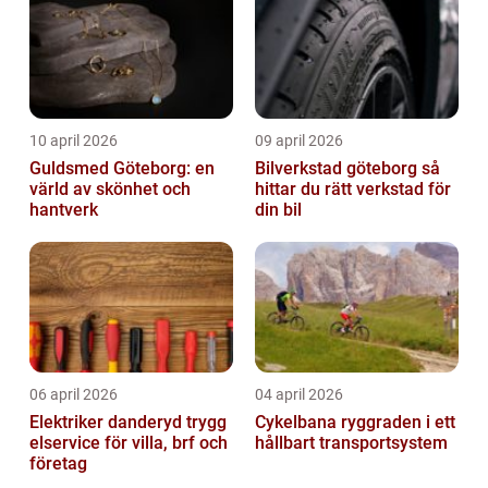
10 april 2026
09 april 2026
Guldsmed Göteborg: en
Bilverkstad göteborg så
värld av skönhet och
hittar du rätt verkstad för
hantverk
din bil
06 april 2026
04 april 2026
Elektriker danderyd trygg
Cykelbana ryggraden i ett
elservice för villa, brf och
hållbart transportsystem
företag