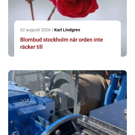
02 augusti 2026
Karl Lindgren
Blombud stockholm när orden inte
räcker till