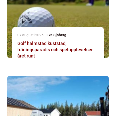
07 augusti 2026
Eva Sjöberg
Golf halmstad kuststad,
träningsparadis och spelupplevelser
året runt