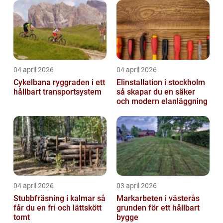
04 april 2026
04 april 2026
Cykelbana ryggraden i ett
Elinstallation i stockholm
hållbart transportsystem
så skapar du en säker
och modern elanläggning
04 april 2026
03 april 2026
Stubbfräsning i kalmar så
Markarbeten i västerås
får du en fri och lättskött
grunden för ett hållbart
tomt
bygge