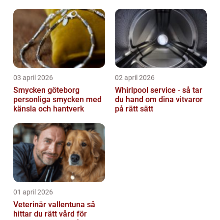
03 april 2026
02 april 2026
Smycken göteborg
Whirlpool service - så tar
personliga smycken med
du hand om dina vitvaror
känsla och hantverk
på rätt sätt
01 april 2026
Veterinär vallentuna så
hittar du rätt vård för