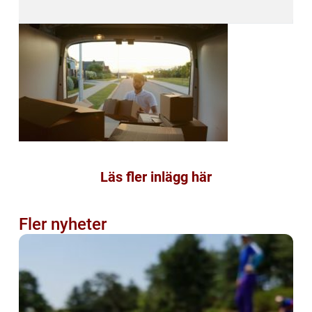
Läs fler inlägg här
Fler nyheter