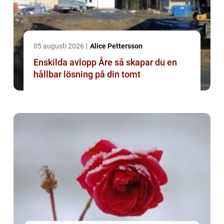
05 augusti 2026
Alice Pettersson
Enskilda avlopp Åre så skapar du en
hållbar lösning på din tomt