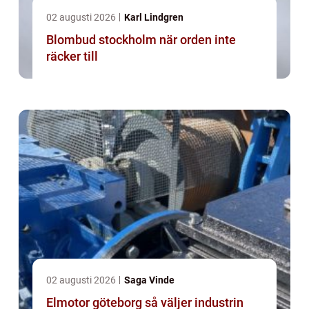
02 augusti 2026
Karl Lindgren
Blombud stockholm när orden inte
räcker till
02 augusti 2026
Saga Vinde
Elmotor göteborg så väljer industrin