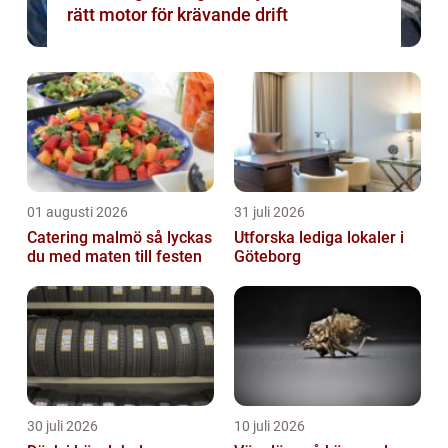
rätt motor för krävande drift
01 augusti 2026
31 juli 2026
Catering malmö så lyckas
Utforska lediga lokaler i
du med maten till festen
Göteborg
30 juli 2026
10 juli 2026