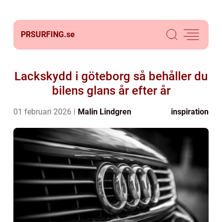
PRSURFING.
se
Lackskydd i göteborg så behåller du
bilens glans år efter år
01 februari 2026
Malin Lindgren
inspiration