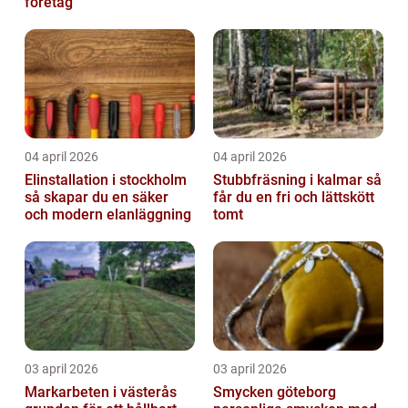
företag
04 april 2026
04 april 2026
Elinstallation i stockholm
Stubbfräsning i kalmar så
så skapar du en säker
får du en fri och lättskött
och modern elanläggning
tomt
03 april 2026
03 april 2026
Markarbeten i västerås
Smycken göteborg