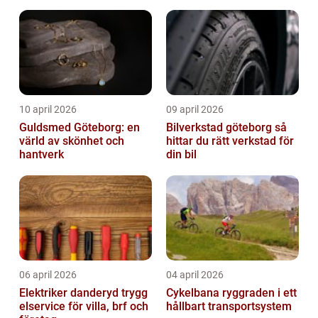
10 april 2026
09 april 2026
Guldsmed Göteborg: en
Bilverkstad göteborg så
värld av skönhet och
hittar du rätt verkstad för
hantverk
din bil
06 april 2026
04 april 2026
Elektriker danderyd trygg
Cykelbana ryggraden i ett
elservice för villa, brf och
hållbart transportsystem