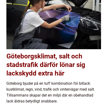
Göteborgsklimat, salt och
stadstrafik därför lönar sig
lackskydd extra här
Göteborg bjuder på en tuff kombination för billack:
kustklimat, regn, vind, trafik och vintervägar med salt.
Tillsammans skapar det en miljö där en obehandlad
lack åldras betydligt snabbare.