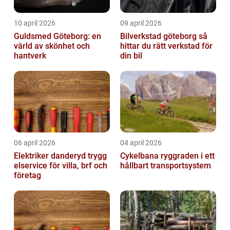
10 april 2026
09 april 2026
Guldsmed Göteborg: en
Bilverkstad göteborg så
värld av skönhet och
hittar du rätt verkstad för
hantverk
din bil
06 april 2026
04 april 2026
Elektriker danderyd trygg
Cykelbana ryggraden i ett
elservice för villa, brf och
hållbart transportsystem
företag