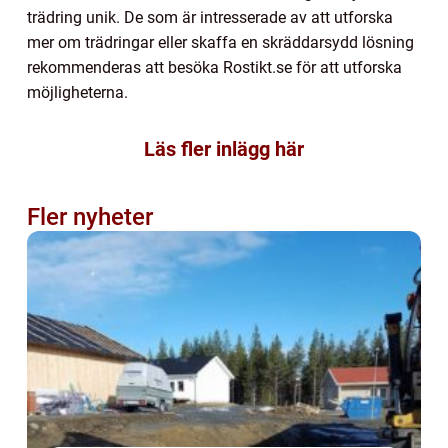
trädring unik. De som är intresserade av att utforska
mer om trädringar eller skaffa en skräddarsydd lösning
rekommenderas att besöka Rostikt.se för att utforska
möjligheterna.
Läs fler inlägg här
Fler nyheter