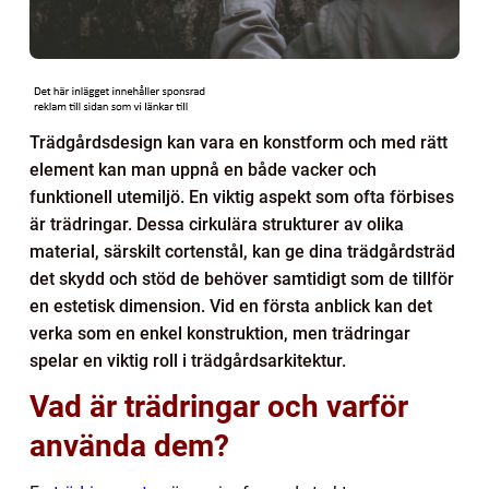
Trädgårdsdesign kan vara en konstform och med rätt
element kan man uppnå en både vacker och
funktionell utemiljö. En viktig aspekt som ofta förbises
är trädringar. Dessa cirkulära strukturer av olika
material, särskilt cortenstål, kan ge dina trädgårdsträd
det skydd och stöd de behöver samtidigt som de tillför
en estetisk dimension. Vid en första anblick kan det
verka som en enkel konstruktion, men trädringar
spelar en viktig roll i trädgårdsarkitektur.
Vad är trädringar och varför
använda dem?