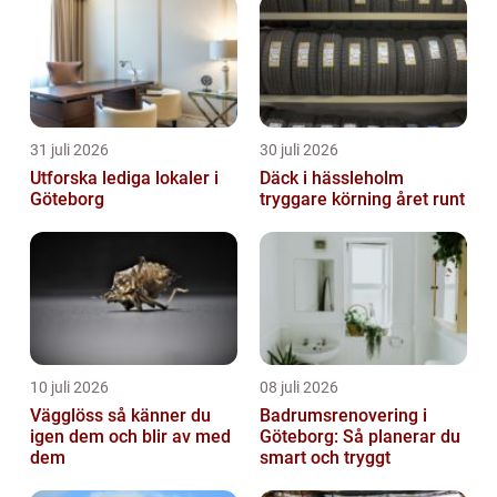
31 juli 2026
30 juli 2026
Utforska lediga lokaler i
Däck i hässleholm
Göteborg
tryggare körning året runt
10 juli 2026
08 juli 2026
Vägglöss så känner du
Badrumsrenovering i
igen dem och blir av med
Göteborg: Så planerar du
dem
smart och tryggt