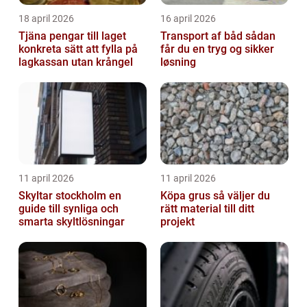
18 april 2026
16 april 2026
Tjäna pengar till laget
Transport af båd sådan
konkreta sätt att fylla på
får du en tryg og sikker
lagkassan utan krångel
løsning
11 april 2026
11 april 2026
Skyltar stockholm en
Köpa grus så väljer du
guide till synliga och
rätt material till ditt
smarta skyltlösningar
projekt