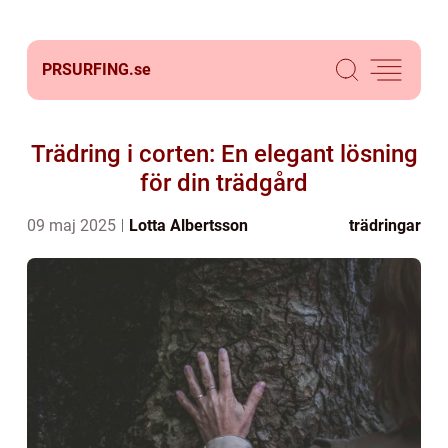
PRSURFING.
se
Trädring i corten: En elegant lösning
för din trädgård
09 maj 2025
Lotta Albertsson
trädringar