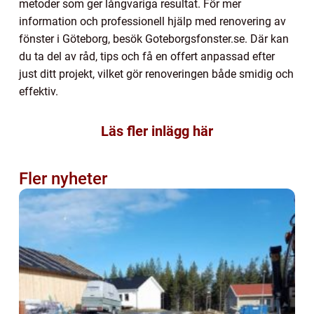
metoder som ger långvariga resultat. För mer
information och professionell hjälp med renovering av
fönster i Göteborg, besök Goteborgsfonster.se. Där kan
du ta del av råd, tips och få en offert anpassad efter
just ditt projekt, vilket gör renoveringen både smidig och
effektiv.
Läs fler inlägg här
Fler nyheter