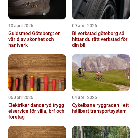
10 april 2026
09 april 2026
Guldsmed Göteborg: en
Bilverkstad göteborg så
värld av skönhet och
hittar du rätt verkstad för
hantverk
din bil
06 april 2026
04 april 2026
Elektriker danderyd trygg
Cykelbana ryggraden i ett
elservice för villa, brf och
hållbart transportsystem
företag