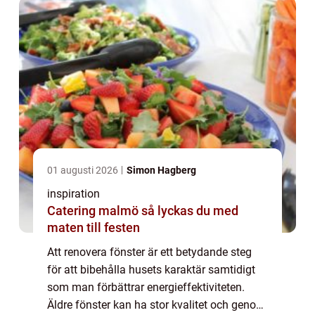
01 augusti 2026
Simon Hagberg
inspiration
Catering malmö så lyckas du med
maten till festen
Att renovera fönster är ett betydande steg
för att bibehålla husets karaktär samtidigt
som man förbättrar energieffektiviteten.
Äldre fönster kan ha stor kvalitet och genom