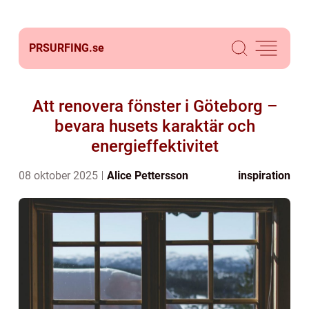
PRSURFING.
se
Att renovera fönster i Göteborg –
bevara husets karaktär och
energieffektivitet
08 oktober 2025
Alice Pettersson
inspiration