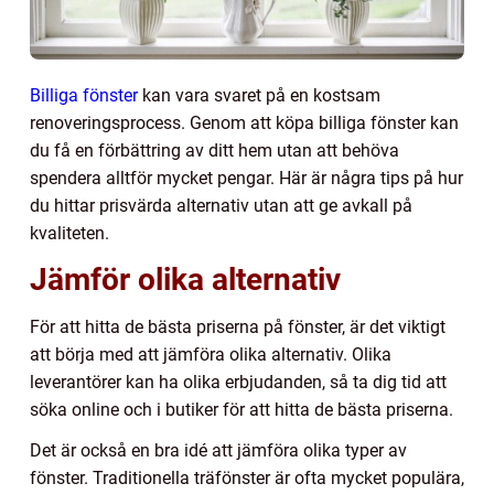
Billiga fönster
kan vara svaret på en kostsam
renoveringsprocess. Genom att köpa billiga fönster kan
du få en förbättring av ditt hem utan att behöva
spendera alltför mycket pengar. Här är några tips på hur
du hittar prisvärda alternativ utan att ge avkall på
kvaliteten.
Jämför olika alternativ
För att hitta de bästa priserna på fönster, är det viktigt
att börja med att jämföra olika alternativ. Olika
leverantörer kan ha olika erbjudanden, så ta dig tid att
söka online och i butiker för att hitta de bästa priserna.
Det är också en bra idé att jämföra olika typer av
fönster. Traditionella träfönster är ofta mycket populära,