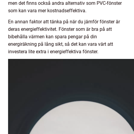
men det finns också andra alternativ som PVC-fönster
som kan vara mer kostnadseffektiva.
En annan faktor att tänka på när du jämför fönster är
deras energieffektivitet. Fönster som är bra på att
bibehålla värmen kan spara pengar på din
energiräkning på lång sikt, så det kan vara värt att
investera lite extra i energieffektiva fönster.