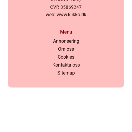
web:
www.klikko.dk
Menu
Annonsering
Om oss
Cookies
Kontakta oss
Sitemap