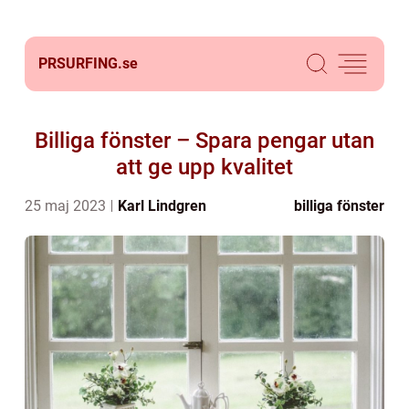
PRSURFING.
se
Billiga fönster – Spara pengar utan
att ge upp kvalitet
25 maj 2023
Karl Lindgren
billiga fönster