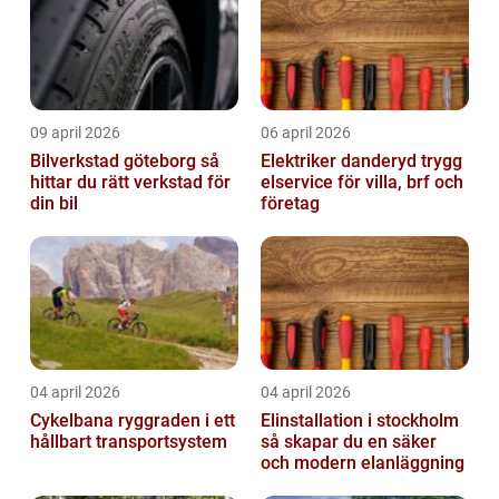
09 april 2026
06 april 2026
Bilverkstad göteborg så
Elektriker danderyd trygg
hittar du rätt verkstad för
elservice för villa, brf och
din bil
företag
04 april 2026
04 april 2026
Cykelbana ryggraden i ett
Elinstallation i stockholm
hållbart transportsystem
så skapar du en säker
och modern elanläggning