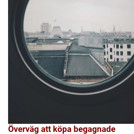
Överväg att köpa begagnade