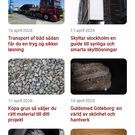
16 april 2026
11 april 2026
Transport af båd sådan
Skyltar stockholm en
får du en tryg og sikker
guide till synliga och
løsning
smarta skyltlösningar
11 april 2026
10 april 2026
Köpa grus så väljer du
Guldsmed Göteborg: en
rätt material till ditt
värld av skönhet och
projekt
hantverk