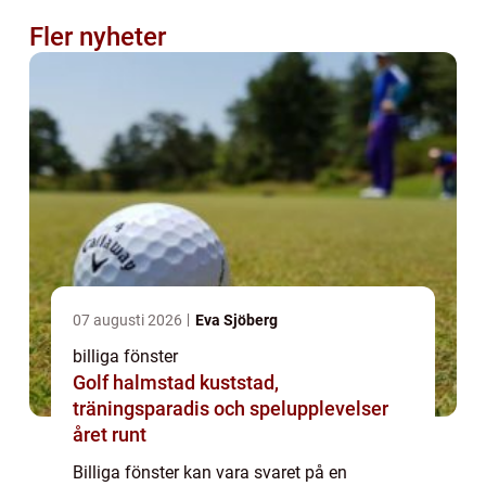
Fler nyheter
07 augusti 2026
Eva Sjöberg
billiga fönster
Golf halmstad kuststad,
träningsparadis och spelupplevelser
året runt
Billiga fönster kan vara svaret på en