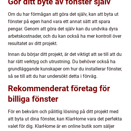
Gör ditt byte av fönster själv
Om du har förmågan att göra det själv, kan att byta ut
fönster på egen hand vara ett annat sätt att spara
pengar. Genom att göra det själv kan du undvika dyra
arbetskostnader, och du kan också ha mer kontroll över
resultatet av ditt projekt.
Innan du börjar ditt projekt, är det viktigt att se till att du
har rätt verktyg och utrustning. Du behöver också ha
grundläggande kunskaper om hur du installerar fönster,
så se till att du har undersökt detta i förväg.
Rekommenderat företag för
billiga fönster
För en bekväm och pålitlig lösning på ditt projekt med
att byta ut dina fönster, kan KlarHome vara det perfekta
valet för dig. KlarHome är en online butik som säljer