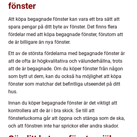
fönster
Att köpa begagnade fönster kan vara ett bra sätt att
spara pengar på ditt byte av fönster. Det finns flera
fördelar med att köpa begagnade fönster, förutom att
de är billigare än nya fönster.
Ett av de största fördelarna med begagnade fönster är
att de ofta är högkvalitativa och välunderhållna, trots
att de är begagnade. Om du köper fönster från någon
som bytt ut dem, kan du också ha möjlighet att köpa
fönster som matchar det befintliga utseendet på ditt
hus.
Innan du köper begagnade fönster är det viktigt att
kontrollera att de är i bra skick. Se till att
fönsterluckorna går att öppna och stänga som de ska,
och att fönstren inte har sprickor eller andra skador.