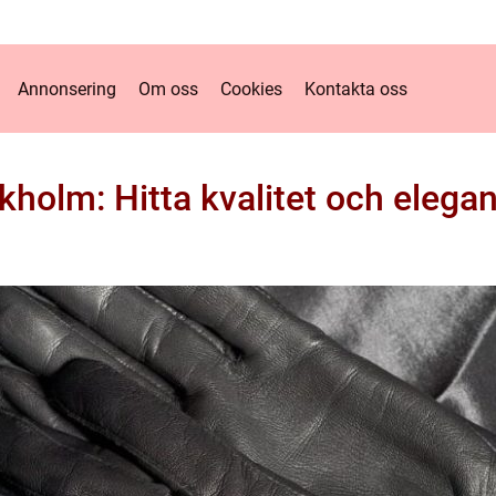
Annonsering
Om oss
Cookies
Kontakta oss
kholm: Hitta kvalitet och elega