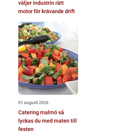
väljer industrin rätt
motor för krävande drift
01 augusti 2026
Catering malmö så
lyckas du med maten till
festen