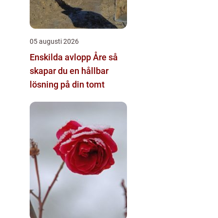
05 augusti 2026
Enskilda avlopp Åre så
skapar du en hållbar
lösning på din tomt