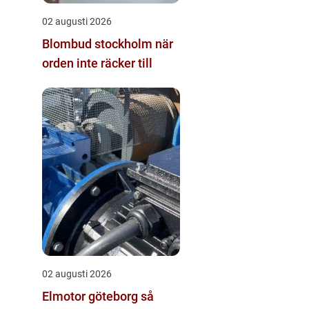
02 augusti 2026
Blombud stockholm när
orden inte räcker till
02 augusti 2026
Elmotor göteborg så