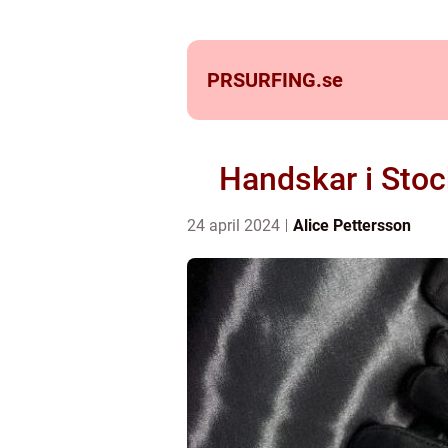
PRSURFING.
se
Handskar i Stoc
24 april 2024
Alice Pettersson