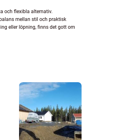
 och flexibla alternativ.
 balans mellan stil och praktisk
ng eller löpning, finns det gott om