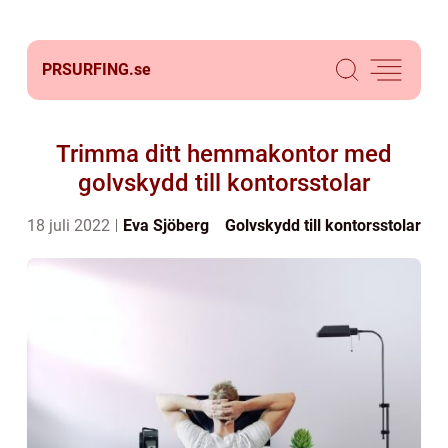
PRSURFING.
se
Trimma ditt hemmakontor med
golvskydd till kontorsstolar
18 juli 2022
Eva Sjöberg
Golvskydd till kontorsstolar