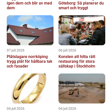
igen dem och blir av med
Göteborg: Så planerar du
dem
smart och tryggt
07 juli 2026
06 juli 2026
Plåtslagare norrköping
Konsten att hitta rätt
trygg plåt för hållbara tak
restaurang för stora
och fasader
sällskap i Stockholm
04 juli 2026
04 juli 2026