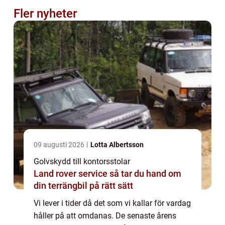
Fler nyheter
09 augusti 2026
Lotta Albertsson
Golvskydd till kontorsstolar
Land rover service så tar du hand om
din terrängbil på rätt sätt
Vi lever i tider då det som vi kallar för vardag
håller på att omdanas. De senaste årens