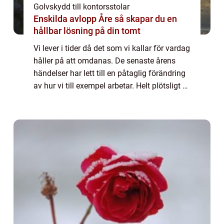
Golvskydd till kontorsstolar
Enskilda avlopp Åre så skapar du en
hållbar lösning på din tomt
Vi lever i tider då det som vi kallar för vardag
håller på att omdanas. De senaste årens
händelser har lett till en påtaglig förändring
av hur vi till exempel arbetar. Helt plötsligt är
det ...