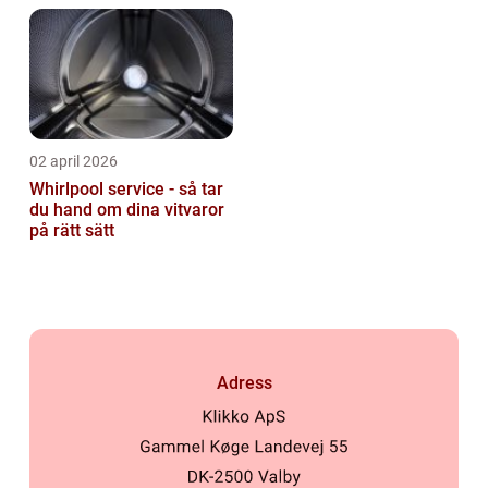
02 april 2026
Whirlpool service - så tar
du hand om dina vitvaror
på rätt sätt
Adress