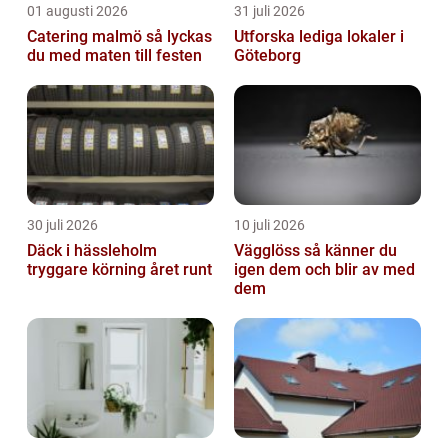
01 augusti 2026
31 juli 2026
Catering malmö så lyckas
Utforska lediga lokaler i
du med maten till festen
Göteborg
30 juli 2026
10 juli 2026
Däck i hässleholm
Vägglöss så känner du
tryggare körning året runt
igen dem och blir av med
dem