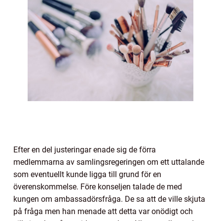
Efter en del justeringar enade sig de förra
medlemmarna av samlingsregeringen om ett uttalande
som eventuellt kunde ligga till grund för en
överenskommelse. Före konseljen talade de med
kungen om ambassadörsfråga. De sa att de ville skjuta
på fråga men han menade att detta var onödigt och