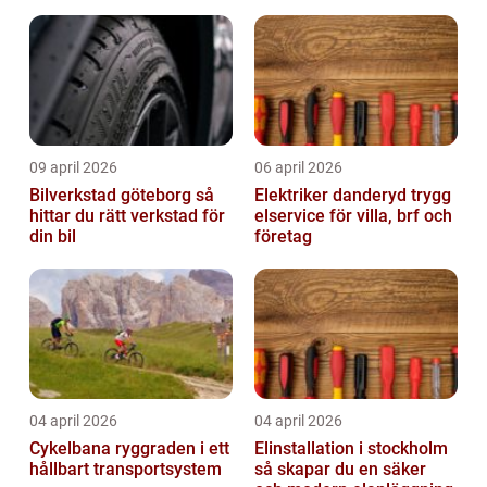
09 april 2026
06 april 2026
Bilverkstad göteborg så
Elektriker danderyd trygg
hittar du rätt verkstad för
elservice för villa, brf och
din bil
företag
04 april 2026
04 april 2026
Cykelbana ryggraden i ett
Elinstallation i stockholm
hållbart transportsystem
så skapar du en säker