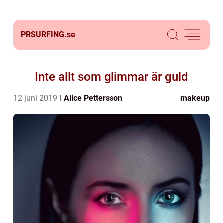
PRSURFING.
se
Inte allt som glimmar är guld
12 juni 2019
Alice Pettersson
makeup