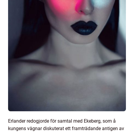
Erlander redogjorde för samtal med Ekeberg, som å
kungens vägnar diskuterat ett framträdande antigen av