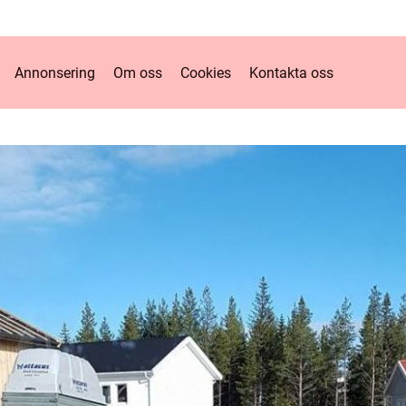
Annonsering
Om oss
Cookies
Kontakta oss