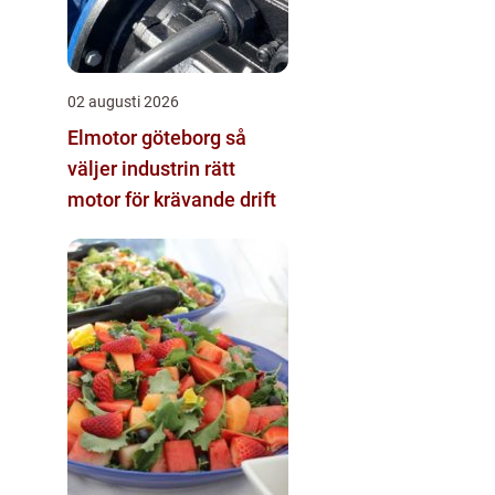
02 augusti 2026
Elmotor göteborg så
väljer industrin rätt
motor för krävande drift