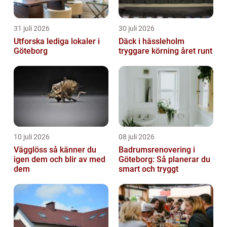
31 juli 2026
30 juli 2026
Utforska lediga lokaler i
Däck i hässleholm
Göteborg
tryggare körning året runt
10 juli 2026
08 juli 2026
Vägglöss så känner du
Badrumsrenovering i
igen dem och blir av med
Göteborg: Så planerar du
dem
smart och tryggt