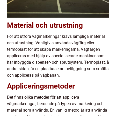
Material och utrustning
För att utföra vägmarkeringar krävs lämpliga material
och utrustning. Vanligtvis används vägfärg eller
termoplast för att skapa markeringarna. Vägfärgen
appliceras med hjälp av specialiserade maskiner som
har inbyggda dispenser- och sprutsystem. Termoplast, å
andra sidan, är en plastbaserad beläggning som smälts
och appliceras på vägbanan.
Appliceringsmetoder
Det finns olika metoder för att applicera
vägmarkeringar, beroende på typen av markering och
material som används. En vanlig metod är att använda