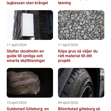
lagkassan utan krångel
løsning
11 april 2026
11 april 2026
Skyltar stockholm en
Köpa grus så väljer du
guide till synliga och
rätt material till ditt
smarta skyltlösningar
projekt
10 april 2026
09 april 2026
Guldsmed Göteborg: en
Bilverkstad göteborg så