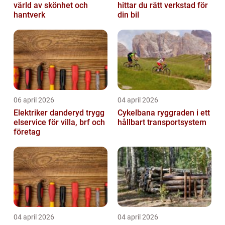
värld av skönhet och
hittar du rätt verkstad för
hantverk
din bil
06 april 2026
04 april 2026
Elektriker danderyd trygg
Cykelbana ryggraden i ett
elservice för villa, brf och
hållbart transportsystem
företag
04 april 2026
04 april 2026