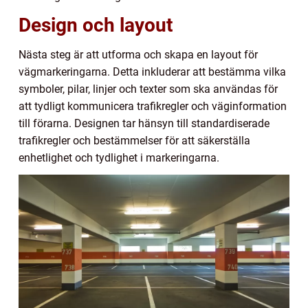
Design och layout
Nästa steg är att utforma och skapa en layout för
vägmarkeringarna. Detta inkluderar att bestämma vilka
symboler, pilar, linjer och texter som ska användas för
att tydligt kommunicera trafikregler och väginformation
till förarna. Designen tar hänsyn till standardiserade
trafikregler och bestämmelser för att säkerställa
enhetlighet och tydlighet i markeringarna.