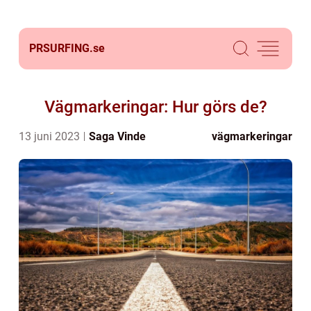
PRSURFING.
se
Vägmarkeringar: Hur görs de?
13 juni 2023
Saga Vinde
vägmarkeringar