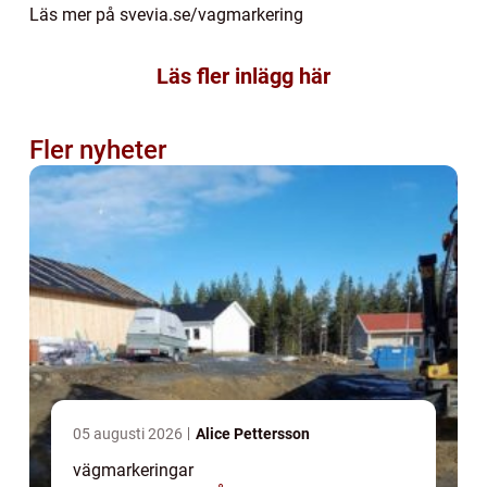
Läs mer på
svevia.se/vagmarkering
Läs fler inlägg här
Fler nyheter
05 augusti 2026
Alice Pettersson
vägmarkeringar