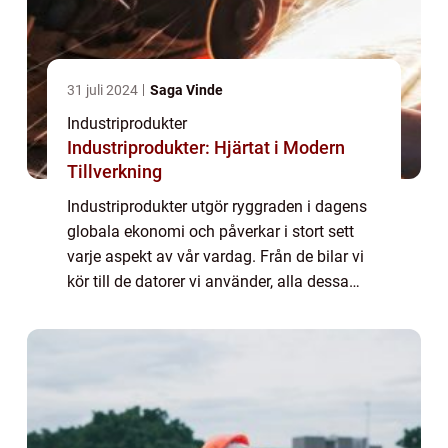
31 juli 2024
Saga Vinde
Industriprodukter
Industriprodukter: Hjärtat i Modern
Tillverkning
Industriprodukter utgör ryggraden i dagens
globala ekonomi och påverkar i stort sett
varje aspekt av vår vardag. Från de bilar vi
kör till de datorer vi använder, alla dessa
föremål och deras komponenter &a...