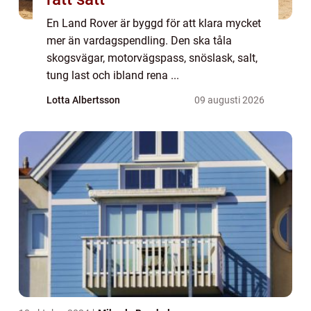
En Land Rover är byggd för att klara mycket
mer än vardagspendling. Den ska tåla
skogsvägar, motorvägspass, snöslask, salt,
tung last och ibland rena ...
Lotta Albertsson
09 augusti 2026