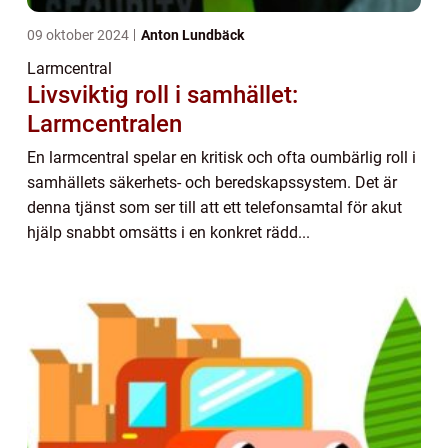
09 oktober 2024
Anton Lundbäck
Larmcentral
Livsviktig roll i samhället:
Larmcentralen
En larmcentral spelar en kritisk och ofta oumbärlig roll i
samhällets säkerhets- och beredskapssystem. Det är
denna tjänst som ser till att ett telefonsamtal för akut
hjälp snabbt omsätts i en konkret rädd...